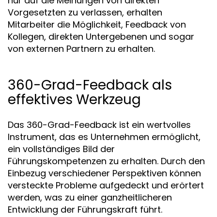
nur auf die Meinungen von direkten
Vorgesetzten zu verlassen, erhalten
Mitarbeiter die Möglichkeit, Feedback von
Kollegen, direkten Untergebenen und sogar
von externen Partnern zu erhalten.
360-Grad-Feedback als
effektives Werkzeug
Das 360-Grad-Feedback ist ein wertvolles
Instrument, das es Unternehmen ermöglicht,
ein vollständiges Bild der
Führungskompetenzen zu erhalten. Durch den
Einbezug verschiedener Perspektiven können
versteckte Probleme aufgedeckt und erörtert
werden, was zu einer ganzheitlicheren
Entwicklung der Führungskraft führt.