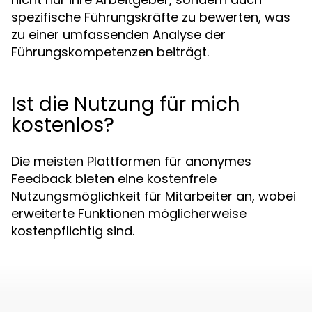
spezifische Führungskräfte zu bewerten, was
zu einer umfassenden Analyse der
Führungskompetenzen beiträgt.
Ist die Nutzung für mich
kostenlos?
Die meisten Plattformen für anonymes
Feedback bieten eine kostenfreie
Nutzungsmöglichkeit für Mitarbeiter an, wobei
erweiterte Funktionen möglicherweise
kostenpflichtig sind.