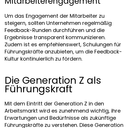
Mitarbeiterengagement
Um das Engagement der Mitarbeiter zu
steigern, sollten Unternehmen regelmäßig
Feedback-Runden durchführen und die
Ergebnisse transparent kommunizieren.
Zudem ist es empfehlenswert, Schulungen für
Führungskräfte anzubieten, um die Feedback-
Kultur kontinuierlich zu fördern.
Die Generation Z als
Führungskraft
Mit dem Eintritt der Generation Z in den
Arbeitsmarkt wird es zunehmend wichtig, ihre
Erwartungen und Bedürfnisse als zukünftige
Führungskräfte zu verstehen. Diese Generation