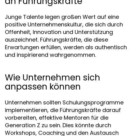
an Führungskräfte
Junge Talente legen großen Wert auf eine
positive Unternehmenskultur, die sich durch
Offenheit, Innovation und Unterstützung
auszeichnet. Führungskräfte, die diese
Erwartungen erfüllen, werden als authentisch
und inspirierend wahrgenommen.
Wie Unternehmen sich
anpassen können
Unternehmen sollten Schulungsprogramme
implementieren, die Führungskräfte darauf
vorbereiten, effektive Mentoren für die
Generation Z zu sein. Dies könnte durch
Workshops, Coaching und den Austausch