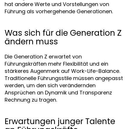
hat andere Werte und Vorstellungen von
Führung als vorhergehende Generationen.
Was sich für die Generation Z
ändern muss
Die Generation Z erwartet von
Führungskräften mehr Flexibilität und ein
stärkeres Augenmerk auf Work-Life-Balance.
Traditionelle Führungsstile müssen angepasst
werden, um den sich verändernden
Ansprüchen an Dynamik und Transparenz
Rechnung zu tragen.
Erwartungen junger Talente