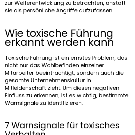
zur Weiterentwicklung zu betrachten, anstatt
sie als persönliche Angriffe aufzufassen.
Wie toxische Führung
erkannt werden kann
Toxische Führung ist ein ernstes Problem, das
nicht nur das Wohlbefinden einzelner
Mitarbeiter beeinträchtigt, sondern auch die
gesamte Unternehmenskultur in
Mitleidenschaft zieht. Um diesen negativen
Einfluss zu erkennen, ist es wichtig, bestimmte
Warnsignale zu identifizieren.
7 Warnsignale für toxisches
Verhalten