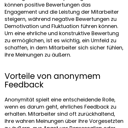
können positive Bewertungen das
Engagement und die Leistung der Mitarbeiter
steigern, während negative Bewertungen zu
Demotivation und Fluktuation führen können.
Um eine ehrliche und konstruktive Bewertung
zu ermöglichen, ist es wichtig, ein Umfeld zu
schaffen, in dem Mitarbeiter sich sicher fühlen,
ihre Meinungen zu äußern.
Vorteile von anonymem
Feedback
Anonymität spielt eine entscheidende Rolle,
wenn es darum geht, ehrliches Feedback zu
erhalten. Mitarbeiter sind oft zurückhaltend,
ihre wahren Meinungen über ihre Vorgesetzten