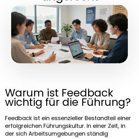
Warum ist Feedback
wichtig für die Führung?
Feedback ist ein essenzieller Bestandteil einer
erfolgreichen Führungskultur. In einer Zeit, in
der sich Arbeitsumgebungen ständig