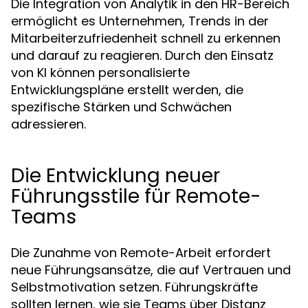
Die Integration von Analytik in den HR-Bereich
ermöglicht es Unternehmen, Trends in der
Mitarbeiterzufriedenheit schnell zu erkennen
und darauf zu reagieren. Durch den Einsatz
von KI können personalisierte
Entwicklungspläne erstellt werden, die
spezifische Stärken und Schwächen
adressieren.
Die Entwicklung neuer
Führungsstile für Remote-
Teams
Die Zunahme von Remote-Arbeit erfordert
neue Führungsansätze, die auf Vertrauen und
Selbstmotivation setzen. Führungskräfte
sollten lernen, wie sie Teams über Distanz