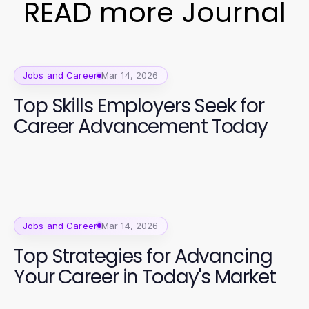
READ more Journal
Jobs and Career
Mar 14, 2026
Top Skills Employers Seek for
Career Advancement Today
Jobs and Career
Mar 14, 2026
Top Strategies for Advancing
Your Career in Today's Market