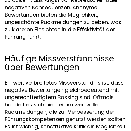
zu äußern, aus Angst vor Repressalien oder
negativen Konsequenzen. Anonyme
Bewertungen bieten die Möglichkeit,
ungeschönte Rückmeldungen zu geben, was
zu klareren Einsichten in die Effektivität der
Führung führt.
Häufige Missverständnisse
über Bewertungen
Ein weit verbreitetes Missverständnis ist, dass
negative Bewertungen gleichbedeutend mit
ungerechtfertigtem Bossing sind. Oftmals
handelt es sich hierbei um wertvolle
Rückmeldungen, die zur Verbesserung der
Führungskompetenzen genutzt werden sollten.
Es ist wichtig, konstruktive Kritik als Möglichkeit