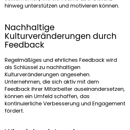
hinweg unterstützen und motivieren können.
Nachhaltige
Kulturveränderungen durch
Feedback
Regelmäßiges und ehrliches Feedback wird
als Schlüssel zu nachhaltigen
Kulturveränderungen angesehen.
Unternehmen, die sich aktiv mit dem
Feedback ihrer Mitarbeiter auseinandersetzen,
können ein Umfeld schaffen, das
kontinuierliche Verbesserung und Engagement
fördert.