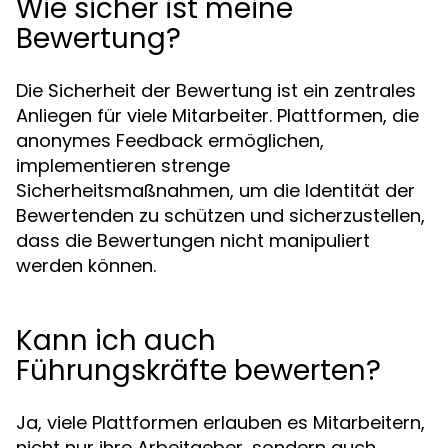
Wie sicher ist meine
Bewertung?
Die Sicherheit der Bewertung ist ein zentrales
Anliegen für viele Mitarbeiter. Plattformen, die
anonymes Feedback ermöglichen,
implementieren strenge
Sicherheitsmaßnahmen, um die Identität der
Bewertenden zu schützen und sicherzustellen,
dass die Bewertungen nicht manipuliert
werden können.
Kann ich auch
Führungskräfte bewerten?
Ja, viele Plattformen erlauben es Mitarbeitern,
nicht nur ihre Arbeitgeber, sondern auch