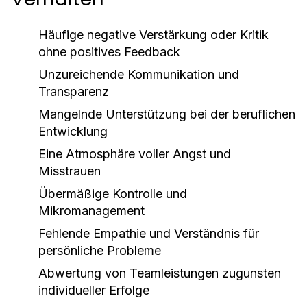
Häufige negative Verstärkung oder Kritik
ohne positives Feedback
Unzureichende Kommunikation und
Transparenz
Mangelnde Unterstützung bei der beruflichen
Entwicklung
Eine Atmosphäre voller Angst und
Misstrauen
Übermäßige Kontrolle und
Mikromanagement
Fehlende Empathie und Verständnis für
persönliche Probleme
Abwertung von Teamleistungen zugunsten
individueller Erfolge