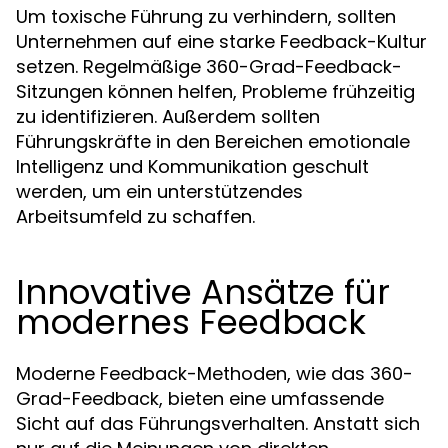
Um toxische Führung zu verhindern, sollten
Unternehmen auf eine starke Feedback-Kultur
setzen. Regelmäßige 360-Grad-Feedback-
Sitzungen können helfen, Probleme frühzeitig
zu identifizieren. Außerdem sollten
Führungskräfte in den Bereichen emotionale
Intelligenz und Kommunikation geschult
werden, um ein unterstützendes
Arbeitsumfeld zu schaffen.
Innovative Ansätze für
modernes Feedback
Moderne Feedback-Methoden, wie das 360-
Grad-Feedback, bieten eine umfassende
Sicht auf das Führungsverhalten. Anstatt sich