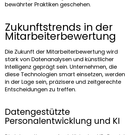
bewährter Praktiken geschehen.
Zukunftstrends in der
Mitarbeiterbewertung
Die Zukunft der Mitarbeiterbewertung wird
stark von Datenanalysen und künstlicher
Intelligenz geprägt sein. Unternehmen, die
diese Technologien smart einsetzen, werden
in der Lage sein, präzisere und zeitgerechte
Entscheidungen zu treffen.
Datengestützte
Personalentwicklung und KI