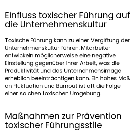
Einfluss toxischer Führung auf
die Unternehmenskultur
Toxische Führung kann zu einer Vergiftung der
Unternehmenskultur führen. Mitarbeiter
entwickeln möglicherweise eine negative
Einstellung gegenüber ihrer Arbeit, was die
Produktivität und das Unternehmensimage
erheblich beeinträchtigen kann. Ein hohes Maß
an Fluktuation und Burnout ist oft die Folge
einer solchen toxischen Umgebung.
Maßnahmen zur Prävention
toxischer Führungsstile