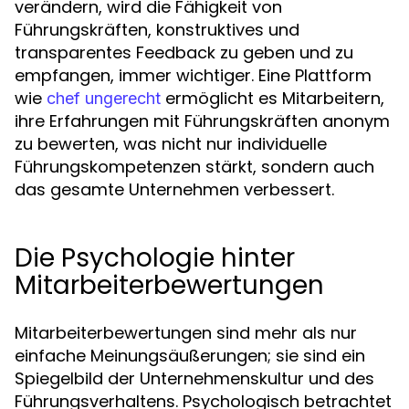
verändern, wird die Fähigkeit von
Führungskräften, konstruktives und
transparentes Feedback zu geben und zu
empfangen, immer wichtiger. Eine Plattform
wie
ermöglicht es Mitarbeitern,
chef ungerecht
ihre Erfahrungen mit Führungskräften anonym
zu bewerten, was nicht nur individuelle
Führungskompetenzen stärkt, sondern auch
das gesamte Unternehmen verbessert.
Die Psychologie hinter
Mitarbeiterbewertungen
Mitarbeiterbewertungen sind mehr als nur
einfache Meinungsäußerungen; sie sind ein
Spiegelbild der Unternehmenskultur und des
Führungsverhaltens. Psychologisch betrachtet