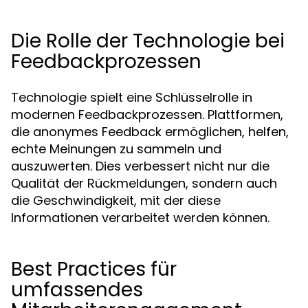
Die Rolle der Technologie bei
Feedbackprozessen
Technologie spielt eine Schlüsselrolle in
modernen Feedbackprozessen. Plattformen,
die anonymes Feedback ermöglichen, helfen,
echte Meinungen zu sammeln und
auszuwerten. Dies verbessert nicht nur die
Qualität der Rückmeldungen, sondern auch
die Geschwindigkeit, mit der diese
Informationen verarbeitet werden können.
Best Practices für
umfassendes