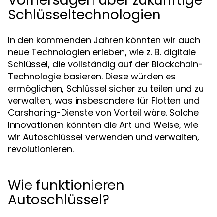
Vorhersagen über zukünftige
Schlüsseltechnologien
In den kommenden Jahren könnten wir auch
neue Technologien erleben, wie z. B. digitale
Schlüssel, die vollständig auf der Blockchain-
Technologie basieren. Diese würden es
ermöglichen, Schlüssel sicher zu teilen und zu
verwalten, was insbesondere für Flotten und
Carsharing-Dienste von Vorteil wäre. Solche
Innovationen könnten die Art und Weise, wie
wir Autoschlüssel verwenden und verwalten,
revolutionieren.
Wie funktionieren
Autoschlüssel?