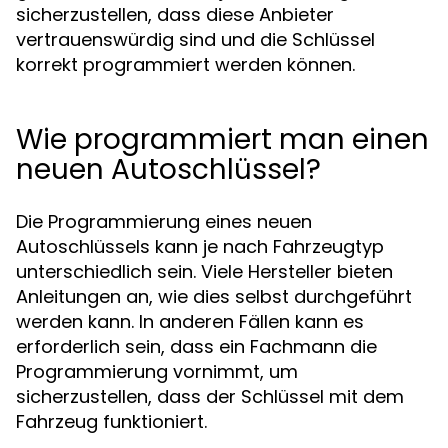
sicherzustellen, dass diese Anbieter
vertrauenswürdig sind und die Schlüssel
korrekt programmiert werden können.
Wie programmiert man einen
neuen Autoschlüssel?
Die Programmierung eines neuen
Autoschlüssels kann je nach Fahrzeugtyp
unterschiedlich sein. Viele Hersteller bieten
Anleitungen an, wie dies selbst durchgeführt
werden kann. In anderen Fällen kann es
erforderlich sein, dass ein Fachmann die
Programmierung vornimmt, um
sicherzustellen, dass der Schlüssel mit dem
Fahrzeug funktioniert.