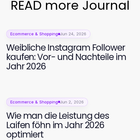
READ more Journal
Ecommerce & Shopping
Jun 24, 2026
Weibliche Instagram Follower
kaufen: Vor- und Nachteile im
Jahr 2026
Ecommerce & Shopping
Jun 2, 2026
Wie man die Leistung des
Laifen föhn im Jahr 2026
optimiert