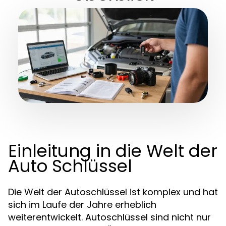
Einleitung in die Welt der
Auto Schlüssel
Die Welt der Autoschlüssel ist komplex und hat
sich im Laufe der Jahre erheblich
weiterentwickelt. Autoschlüssel sind nicht nur