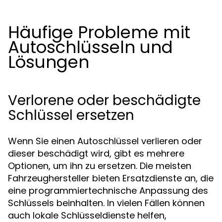
Häufige Probleme mit
Autoschlüsseln und
Lösungen
Verlorene oder beschädigte
Schlüssel ersetzen
Wenn Sie einen Autoschlüssel verlieren oder
dieser beschädigt wird, gibt es mehrere
Optionen, um ihn zu ersetzen. Die meisten
Fahrzeughersteller bieten Ersatzdienste an, die
eine programmiertechnische Anpassung des
Schlüssels beinhalten. In vielen Fällen können
auch lokale Schlüsseldienste helfen,