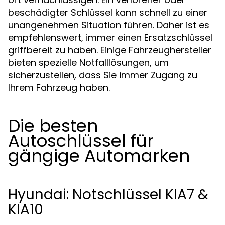
beschädigter Schlüssel kann schnell zu einer
unangenehmen Situation führen. Daher ist es
empfehlenswert, immer einen Ersatzschlüssel
griffbereit zu haben. Einige Fahrzeughersteller
bieten spezielle Notfalllösungen, um
sicherzustellen, dass Sie immer Zugang zu
Ihrem Fahrzeug haben.
Die besten
Autoschlüssel für
gängige Automarken
Hyundai: Notschlüssel KIA7 &
KIA10