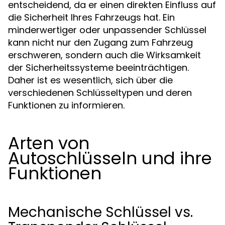
entscheidend, da er einen direkten Einfluss auf
die Sicherheit Ihres Fahrzeugs hat. Ein
minderwertiger oder unpassender Schlüssel
kann nicht nur den Zugang zum Fahrzeug
erschweren, sondern auch die Wirksamkeit
der Sicherheitssysteme beeinträchtigen.
Daher ist es wesentlich, sich über die
verschiedenen Schlüsseltypen und deren
Funktionen zu informieren.
Arten von
Autoschlüsseln und ihre
Funktionen
Mechanische Schlüssel vs.