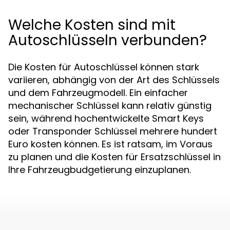
Welche Kosten sind mit
Autoschlüsseln verbunden?
Die Kosten für Autoschlüssel können stark
variieren, abhängig von der Art des Schlüssels
und dem Fahrzeugmodell. Ein einfacher
mechanischer Schlüssel kann relativ günstig
sein, während hochentwickelte Smart Keys
oder Transponder Schlüssel mehrere hundert
Euro kosten können. Es ist ratsam, im Voraus
zu planen und die Kosten für Ersatzschlüssel in
Ihre Fahrzeugbudgetierung einzuplanen.