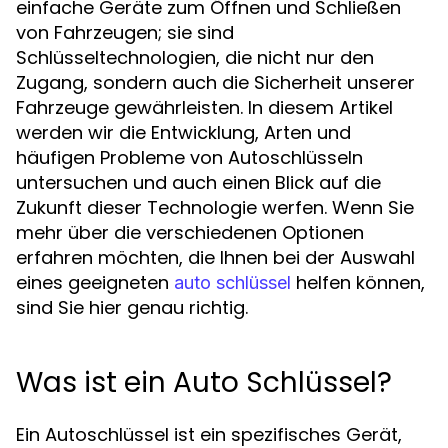
einfache Geräte zum Öffnen und Schließen
von Fahrzeugen; sie sind
Schlüsseltechnologien, die nicht nur den
Zugang, sondern auch die Sicherheit unserer
Fahrzeuge gewährleisten. In diesem Artikel
werden wir die Entwicklung, Arten und
häufigen Probleme von Autoschlüsseln
untersuchen und auch einen Blick auf die
Zukunft dieser Technologie werfen. Wenn Sie
mehr über die verschiedenen Optionen
erfahren möchten, die Ihnen bei der Auswahl
eines geeigneten
helfen können,
auto schlüssel
sind Sie hier genau richtig.
Was ist ein Auto Schlüssel?
Ein Autoschlüssel ist ein spezifisches Gerät,