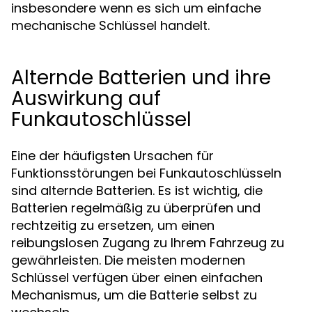
insbesondere wenn es sich um einfache
mechanische Schlüssel handelt.
Alternde Batterien und ihre
Auswirkung auf
Funkautoschlüssel
Eine der häufigsten Ursachen für
Funktionsstörungen bei Funkautoschlüsseln
sind alternde Batterien. Es ist wichtig, die
Batterien regelmäßig zu überprüfen und
rechtzeitig zu ersetzen, um einen
reibungslosen Zugang zu Ihrem Fahrzeug zu
gewährleisten. Die meisten modernen
Schlüssel verfügen über einen einfachen
Mechanismus, um die Batterie selbst zu