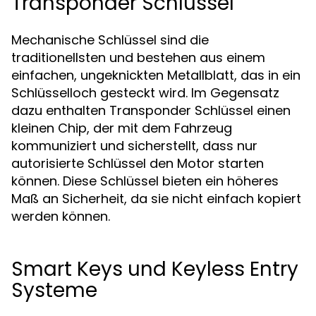
Transponder Schlüssel
Mechanische Schlüssel sind die
traditionellsten und bestehen aus einem
einfachen, ungeknickten Metallblatt, das in ein
Schlüsselloch gesteckt wird. Im Gegensatz
dazu enthalten Transponder Schlüssel einen
kleinen Chip, der mit dem Fahrzeug
kommuniziert und sicherstellt, dass nur
autorisierte Schlüssel den Motor starten
können. Diese Schlüssel bieten ein höheres
Maß an Sicherheit, da sie nicht einfach kopiert
werden können.
Smart Keys und Keyless Entry
Systeme