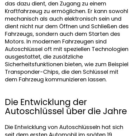
das dazu dient, den Zugang zu einem
Kraftfahrzeug zu ermöglichen. Er kann sowohl
mechanisch als auch elektronisch sein und
dient nicht nur dem Öffnen und Schließen des
Fahrzeugs, sondern auch dem Starten des
Motors. In modernen Fahrzeugen sind
Autoschlüssel oft mit speziellen Technologien
ausgestattet, die zusätzliche
Sicherheitsfunktionen bieten, wie zum Beispiel
Transponder-Chips, die den Schlüssel mit
dem Fahrzeug kommunizieren lassen.
Die Entwicklung der
Autoschlüssel über die Jahre
Die Entwicklung von Autoschlüsseln hat sich
seit dem ersten Automobil im späten 19.