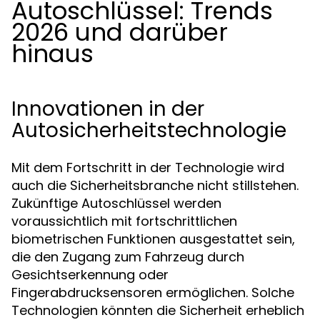
Autoschlüssel: Trends
2026 und darüber
hinaus
Innovationen in der
Autosicherheitstechnologie
Mit dem Fortschritt in der Technologie wird
auch die Sicherheitsbranche nicht stillstehen.
Zukünftige Autoschlüssel werden
voraussichtlich mit fortschrittlichen
biometrischen Funktionen ausgestattet sein,
die den Zugang zum Fahrzeug durch
Gesichtserkennung oder
Fingerabdrucksensoren ermöglichen. Solche
Technologien könnten die Sicherheit erheblich