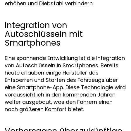
erhöhen und Diebstahl verhindern.
Integration von
Autoschlüsseln mit
Smartphones
Eine spannende Entwicklung ist die Integration
von Autoschlüsseln in Smartphones. Bereits
heute erlauben einige Hersteller das
Entsperren und Starten des Fahrzeugs über
eine Smartphone-App. Diese Technologie wird
voraussichtlich in den kommenden Jahren
weiter ausgebaut, was den Fahrern einen
noch größeren Komfort bietet.