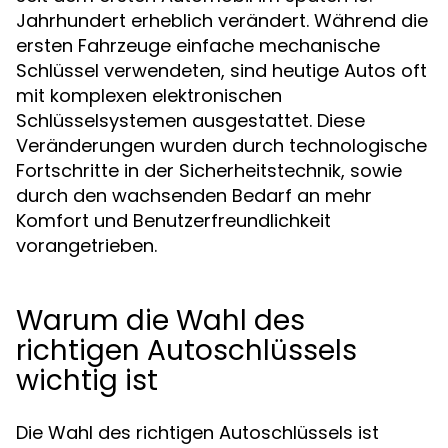
Jahrhundert erheblich verändert. Während die
ersten Fahrzeuge einfache mechanische
Schlüssel verwendeten, sind heutige Autos oft
mit komplexen elektronischen
Schlüsselsystemen ausgestattet. Diese
Veränderungen wurden durch technologische
Fortschritte in der Sicherheitstechnik, sowie
durch den wachsenden Bedarf an mehr
Komfort und Benutzerfreundlichkeit
vorangetrieben.
Warum die Wahl des
richtigen Autoschlüssels
wichtig ist
Die Wahl des richtigen Autoschlüssels ist