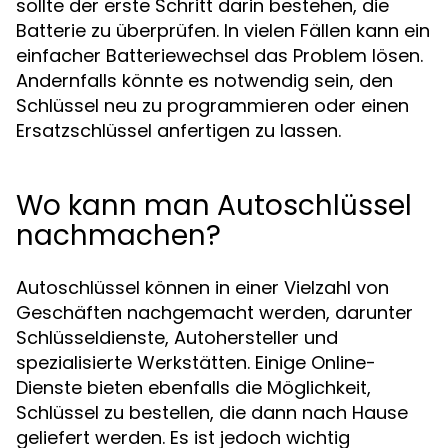
sollte der erste Schritt darin bestehen, die
Batterie zu überprüfen. In vielen Fällen kann ein
einfacher Batteriewechsel das Problem lösen.
Andernfalls könnte es notwendig sein, den
Schlüssel neu zu programmieren oder einen
Ersatzschlüssel anfertigen zu lassen.
Wo kann man Autoschlüssel
nachmachen?
Autoschlüssel können in einer Vielzahl von
Geschäften nachgemacht werden, darunter
Schlüsseldienste, Autohersteller und
spezialisierte Werkstätten. Einige Online-
Dienste bieten ebenfalls die Möglichkeit,
Schlüssel zu bestellen, die dann nach Hause
geliefert werden. Es ist jedoch wichtig