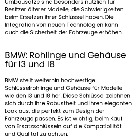
Umbausätze sind besonders nützlich für
Besitzer älterer Modelle, die Schwierigkeiten
beim Ersetzen ihrer Schlüssel haben. Die
Integration von neuen Technologien kann
auch die Sicherheit der Fahrzeuge erhöhen.
BMW: Rohlinge und Gehäuse
für I3 und I8
BMW stellt weiterhin hochwertige
Schlüsselrohlinge und Gehäuse für Modelle
wie den I3 und I8 her. Diese Schlüssel zeichnen
sich durch ihre Robustheit und ihren eleganten
Look aus, die perfekt zum Design der
Fahrzeuge passen. Es ist wichtig, beim Kauf
von Ersatzschlüsseln auf die Kompatibilität
und Qualität zu achten.