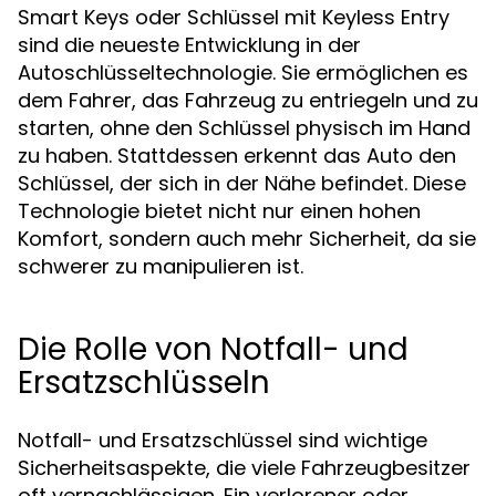
Smart Keys oder Schlüssel mit Keyless Entry
sind die neueste Entwicklung in der
Autoschlüsseltechnologie. Sie ermöglichen es
dem Fahrer, das Fahrzeug zu entriegeln und zu
starten, ohne den Schlüssel physisch im Hand
zu haben. Stattdessen erkennt das Auto den
Schlüssel, der sich in der Nähe befindet. Diese
Technologie bietet nicht nur einen hohen
Komfort, sondern auch mehr Sicherheit, da sie
schwerer zu manipulieren ist.
Die Rolle von Notfall- und
Ersatzschlüsseln
Notfall- und Ersatzschlüssel sind wichtige
Sicherheitsaspekte, die viele Fahrzeugbesitzer
oft vernachlässigen. Ein verlorener oder