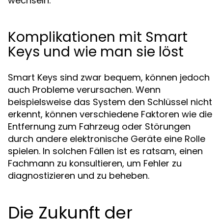
wechseln.
Komplikationen mit Smart
Keys und wie man sie löst
Smart Keys sind zwar bequem, können jedoch
auch Probleme verursachen. Wenn
beispielsweise das System den Schlüssel nicht
erkennt, können verschiedene Faktoren wie die
Entfernung zum Fahrzeug oder Störungen
durch andere elektronische Geräte eine Rolle
spielen. In solchen Fällen ist es ratsam, einen
Fachmann zu konsultieren, um Fehler zu
diagnostizieren und zu beheben.
Die Zukunft der