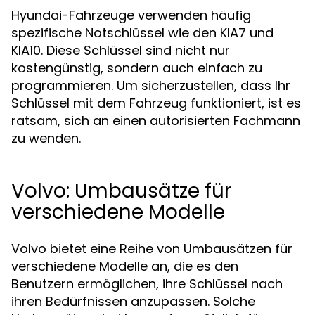
Hyundai-Fahrzeuge verwenden häufig
spezifische Notschlüssel wie den KIA7 und
KIA10. Diese Schlüssel sind nicht nur
kostengünstig, sondern auch einfach zu
programmieren. Um sicherzustellen, dass Ihr
Schlüssel mit dem Fahrzeug funktioniert, ist es
ratsam, sich an einen autorisierten Fachmann
zu wenden.
Volvo: Umbausätze für
verschiedene Modelle
Volvo bietet eine Reihe von Umbausätzen für
verschiedene Modelle an, die es den
Benutzern ermöglichen, ihre Schlüssel nach
ihren Bedürfnissen anzupassen. Solche