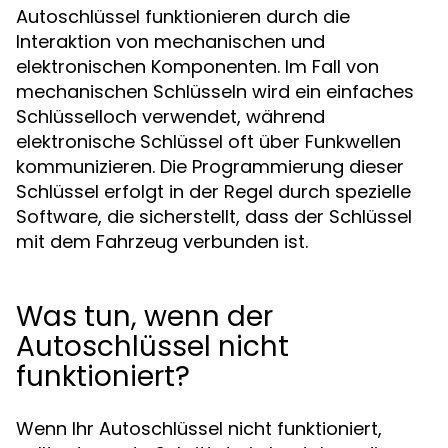
Autoschlüssel funktionieren durch die
Interaktion von mechanischen und
elektronischen Komponenten. Im Fall von
mechanischen Schlüsseln wird ein einfaches
Schlüsselloch verwendet, während
elektronische Schlüssel oft über Funkwellen
kommunizieren. Die Programmierung dieser
Schlüssel erfolgt in der Regel durch spezielle
Software, die sicherstellt, dass der Schlüssel
mit dem Fahrzeug verbunden ist.
Was tun, wenn der
Autoschlüssel nicht
funktioniert?
Wenn Ihr Autoschlüssel nicht funktioniert,